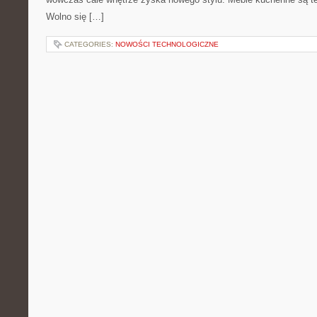
Wolno się […]
CATEGORIES:
NOWOŚCI TECHNOLOGICZNE