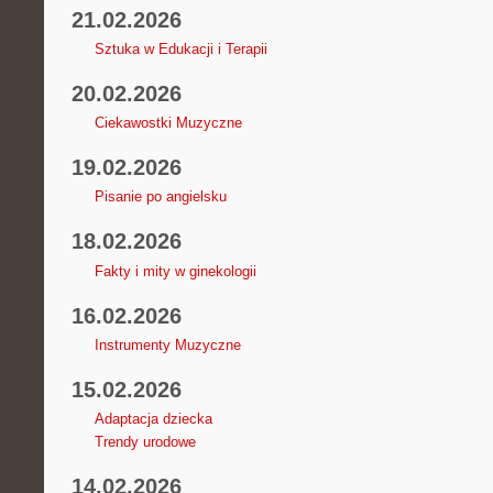
21.02.2026
Sztuka w Edukacji i Terapii
20.02.2026
Ciekawostki Muzyczne
19.02.2026
Pisanie po angielsku
18.02.2026
Fakty i mity w ginekologii
16.02.2026
Instrumenty Muzyczne
15.02.2026
Adaptacja dziecka
Trendy urodowe
14.02.2026