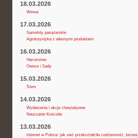
18.03.2026
Wenus
17.03.2026
Samoloty pasażerskie
Agroturystyka z własnymi produktami
16.03.2026
Harcerstwo
Owoce i Sady
15.03.2026
Śrem
14.03.2026
Wydarzenia i akcje charytatywne
Nauczanie Kościoła
13.03.2026
Internet w Polsce: jak sieć przekształciła codzienność, bizne