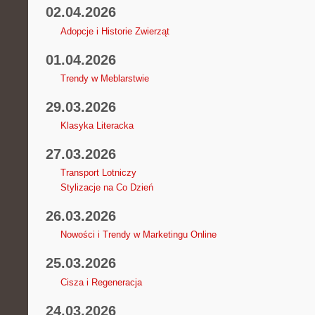
02.04.2026
Adopcje i Historie Zwierząt
01.04.2026
Trendy w Meblarstwie
29.03.2026
Klasyka Literacka
27.03.2026
Transport Lotniczy
Stylizacje na Co Dzień
26.03.2026
Nowości i Trendy w Marketingu Online
25.03.2026
Cisza i Regeneracja
24.03.2026