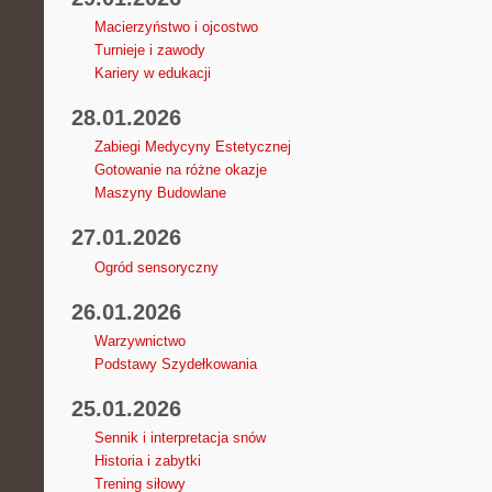
Macierzyństwo i ojcostwo
Turnieje i zawody
Kariery w edukacji
28.01.2026
Zabiegi Medycyny Estetycznej
Gotowanie na różne okazje
Maszyny Budowlane
27.01.2026
Ogród sensoryczny
26.01.2026
Warzywnictwo
Podstawy Szydełkowania
25.01.2026
Sennik i interpretacja snów
Historia i zabytki
Trening siłowy