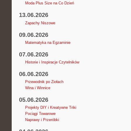
Moda Plus Size na Co Dzień
13.06.2026
Zapachy Niszowe
09.06.2026
Matematyka na Egzaminie
07.06.2026
Historie i Inspiracje Czytelników
06.06.2026
Przewodnik po Ziołach
Wina i Winnice
05.06.2026
Projekty DIY i Kreatywne Triki
Pociągi Towarowe
Naprawy i Przeróbki