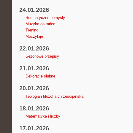
24.01.2026
Romantyczne pomysły
Muzyka do tańca
Trening
Moczykije
22.01.2026
Sezonowe przepisy
21.01.2026
Dekoracje ślubne
20.01.2026
Teologia i filozofia chrześcijańska
18.01.2026
Matematyka i liczby
17.01.2026