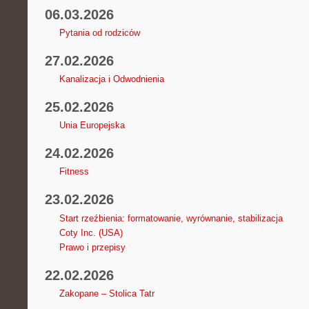
06.03.2026
Pytania od rodziców
27.02.2026
Kanalizacja i Odwodnienia
25.02.2026
Unia Europejska
24.02.2026
Fitness
23.02.2026
Start rzeźbienia: formatowanie, wyrównanie, stabilizacja
Coty Inc. (USA)
Prawo i przepisy
22.02.2026
Zakopane – Stolica Tatr