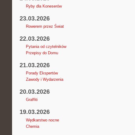
Ryby dla Koneserów
23.03.2026
Rowerem przez Świat
22.03.2026
Pytania od czytelników
Przepisy do Domu
21.03.2026
Porady Ekspertów
Zawody i Wydarzenia
20.03.2026
Graffiti
19.03.2026
Wędkarstwo nocne
Chemia