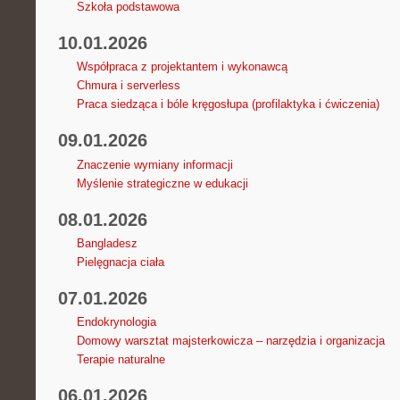
Szkoła podstawowa
10.01.2026
Współpraca z projektantem i wykonawcą
Chmura i serverless
Praca siedząca i bóle kręgosłupa (profilaktyka i ćwiczenia)
09.01.2026
Znaczenie wymiany informacji
Myślenie strategiczne w edukacji
08.01.2026
Bangladesz
Pielęgnacja ciała
07.01.2026
Endokrynologia
Domowy warsztat majsterkowicza – narzędzia i organizacja
Terapie naturalne
06.01.2026