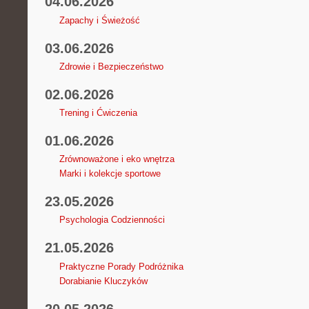
04.06.2026
Zapachy i Świeżość
03.06.2026
Zdrowie i Bezpieczeństwo
02.06.2026
Trening i Ćwiczenia
01.06.2026
Zrównoważone i eko wnętrza
Marki i kolekcje sportowe
23.05.2026
Psychologia Codzienności
21.05.2026
Praktyczne Porady Podróżnika
Dorabianie Kluczyków
20.05.2026