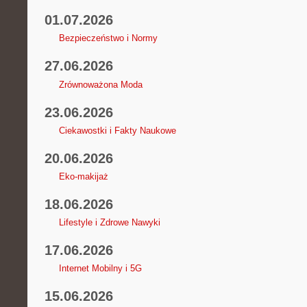
01.07.2026
Bezpieczeństwo i Normy
27.06.2026
Zrównoważona Moda
23.06.2026
Ciekawostki i Fakty Naukowe
20.06.2026
Eko-makijaż
18.06.2026
Lifestyle i Zdrowe Nawyki
17.06.2026
Internet Mobilny i 5G
15.06.2026