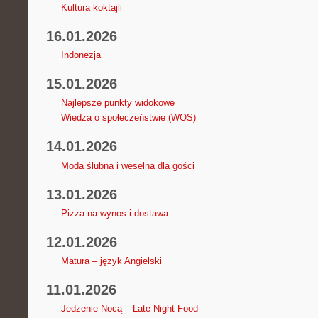
Kultura koktajli
16.01.2026
Indonezja
15.01.2026
Najlepsze punkty widokowe
Wiedza o społeczeństwie (WOS)
14.01.2026
Moda ślubna i weselna dla gości
13.01.2026
Pizza na wynos i dostawa
12.01.2026
Matura – język Angielski
11.01.2026
Jedzenie Nocą – Late Night Food