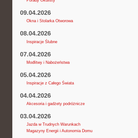
Porady Okulisty
09.04.2026
Okna i Stolarka Otworowa
08.04.2026
Inspiracje Ślubne
07.04.2026
Modlitwy i Nabożeństwa
05.04.2026
Inspiracje z Całego Świata
04.04.2026
Akcesoria i gadżety podróżnicze
03.04.2026
Jazda w Trudnych Warunkach
Magazyny Energii i Autonomia Domu