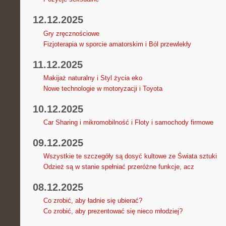
12.12.2025
Gry zręcznościowe
Fizjoterapia w sporcie amatorskim i Ból przewlekły
11.12.2025
Makijaż naturalny i Styl życia eko
Nowe technologie w motoryzacji i Toyota
10.12.2025
Car Sharing i mikromobilność i Floty i samochody firmowe
09.12.2025
Wszystkie te szczegóły są dosyć kultowe ze Świata sztuki
Odzież są w stanie spełniać przeróżne funkcje, acz
08.12.2025
Co zrobić, aby ładnie się ubierać?
Co zrobić, aby prezentować się nieco młodziej?