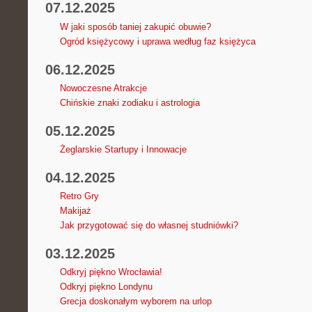
07.12.2025
W jaki sposób taniej zakupić obuwie?
Ogród księżycowy i uprawa według faz księżyca
06.12.2025
Nowoczesne Atrakcje
Chińskie znaki zodiaku i astrologia
05.12.2025
Żeglarskie Startupy i Innowacje
04.12.2025
Retro Gry
Makijaż
Jak przygotować się do własnej studniówki?
03.12.2025
Odkryj piękno Wrocławia!
Odkryj piękno Londynu
Grecja doskonałym wyborem na urlop