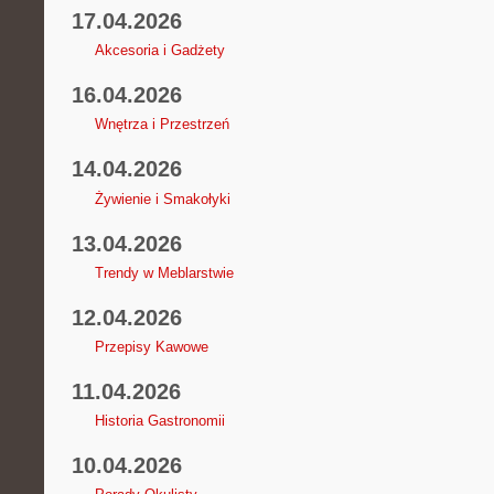
17.04.2026
Akcesoria i Gadżety
16.04.2026
Wnętrza i Przestrzeń
14.04.2026
Żywienie i Smakołyki
13.04.2026
Trendy w Meblarstwie
12.04.2026
Przepisy Kawowe
11.04.2026
Historia Gastronomii
10.04.2026