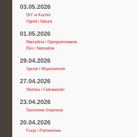
03.05.2026
DIY w Kuchni
Ogród i Natura
01.05.2026
Narzędzia i Oprogramowanie
Eko i Naturalnie
29.04.2026
Sprzęt i Wyposażenie
27.04.2026
Historia i Ciekawostki
23.04.2026
Sezonowe Inspiracje
20.04.2026
Fuzje i Partnerstwa