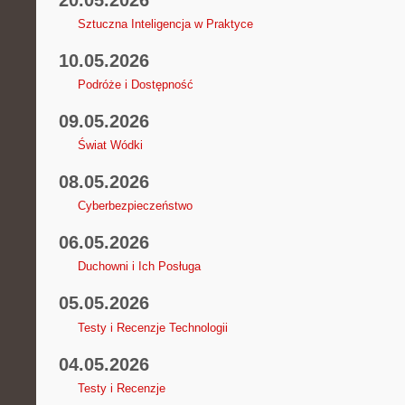
Sztuczna Inteligencja w Praktyce
10.05.2026
Podróże i Dostępność
09.05.2026
Świat Wódki
08.05.2026
Cyberbezpieczeństwo
06.05.2026
Duchowni i Ich Posługa
05.05.2026
Testy i Recenzje Technologii
04.05.2026
Testy i Recenzje