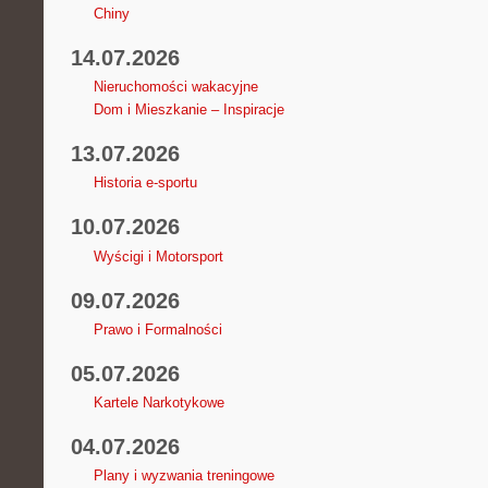
Chiny
14.07.2026
Nieruchomości wakacyjne
Dom i Mieszkanie – Inspiracje
13.07.2026
Historia e-sportu
10.07.2026
Wyścigi i Motorsport
09.07.2026
Prawo i Formalności
05.07.2026
Kartele Narkotykowe
04.07.2026
Plany i wyzwania treningowe