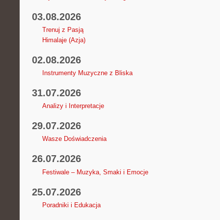
03.08.2026
Trenuj z Pasją
Himalaje (Azja)
02.08.2026
Instrumenty Muzyczne z Bliska
31.07.2026
Analizy i Interpretacje
29.07.2026
Wasze Doświadczenia
26.07.2026
Festiwale – Muzyka, Smaki i Emocje
25.07.2026
Poradniki i Edukacja