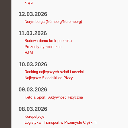
kraju
12.03.2026
Norymberga (Nürnberg/Nuremberg)
11.03.2026
Budowa domu krok po kroku
Prezenty symboliczne
H&M
10.03.2026
Ranking najlepszych szkół i uczelni
Najlepsze Składniki do Pizzy
09.03.2026
Keto a Sport i Aktywność Fizyczna
08.03.2026
Korepetycje
Logistyka i Transport w Przemyśle Ciężkim