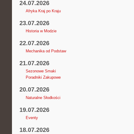
24.07.2026
Afryka Kraj po Kraju
23.07.2026
Historia w Modzie
22.07.2026
Mechanika od Podstaw
21.07.2026
Sezonowe Smaki
Poradniki Zakupowe
20.07.2026
Naturalne Słodkości
19.07.2026
Eventy
18.07.2026