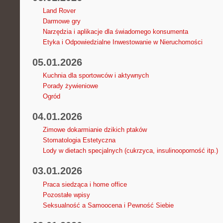
Land Rover
Darmowe gry
Narzędzia i aplikacje dla świadomego konsumenta
Etyka i Odpowiedzialne Inwestowanie w Nieruchomości
05.01.2026
Kuchnia dla sportowców i aktywnych
Porady żywieniowe
Ogród
04.01.2026
Zimowe dokarmianie dzikich ptaków
Stomatologia Estetyczna
Lody w dietach specjalnych (cukrzyca, insulinooporność itp.)
03.01.2026
Praca siedząca i home office
Pozostałe wpisy
Seksualność a Samoocena i Pewność Siebie