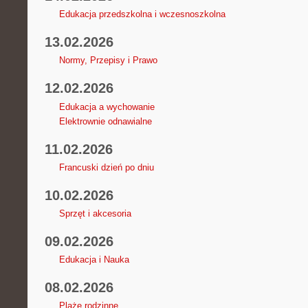
Edukacja przedszkolna i wczesnoszkolna
13.02.2026
Normy, Przepisy i Prawo
12.02.2026
Edukacja a wychowanie
Elektrownie odnawialne
11.02.2026
Francuski dzień po dniu
10.02.2026
Sprzęt i akcesoria
09.02.2026
Edukacja i Nauka
08.02.2026
Plaże rodzinne