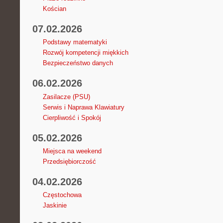
Kościan
07.02.2026
Podstawy matematyki
Rozwój kompetencji miękkich
Bezpieczeństwo danych
06.02.2026
Zasilacze (PSU)
Serwis i Naprawa Klawiatury
Cierpliwość i Spokój
05.02.2026
Miejsca na weekend
Przedsiębiorczość
04.02.2026
Częstochowa
Jaskinie