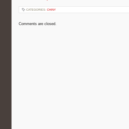
CATEGORIES:
CHINY
Comments are closed.