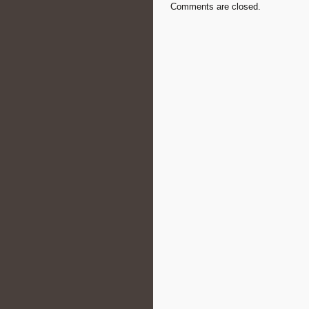
Comments are closed.