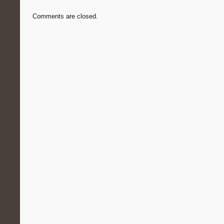
Comments are closed.