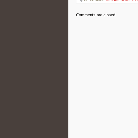
Comments are closed.