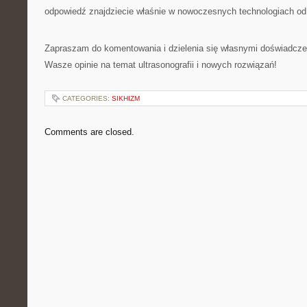
odpowiedź znajdziecie właśnie w nowoczesnych technologiach od
Zapraszam do komentowania i dzielenia się własnymi doświadcze
Wasze opinie na temat ultrasonografii i nowych rozwiązań!
CATEGORIES:
SIKHIZM
Comments are closed.