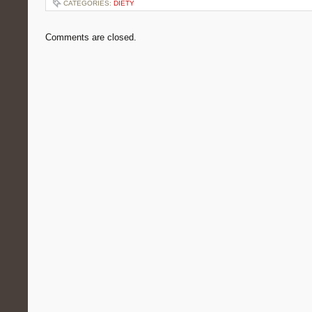
CATEGORIES:
DIETY
Comments are closed.