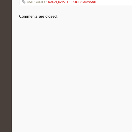
CATEGORIES:
NARZĘDZIA I OPROGRAMOWANIE
Comments are closed.