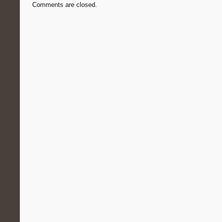
Comments are closed.