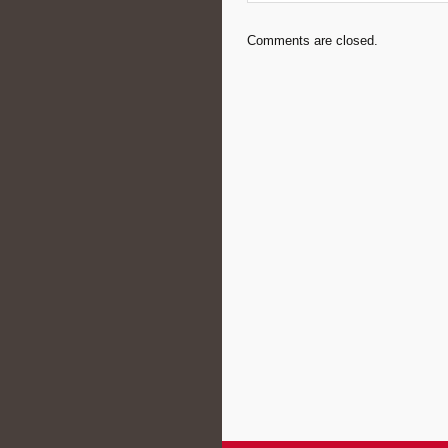
Comments are closed.