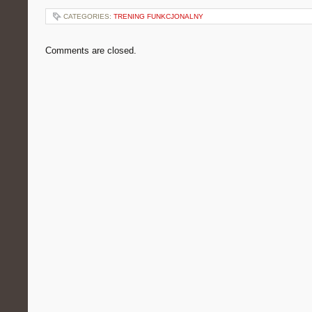
CATEGORIES:
TRENING FUNKCJONALNY
Comments are closed.