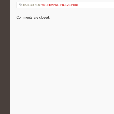
CATEGORIES:
WYCHOWANIE PRZEZ SPORT
Comments are closed.