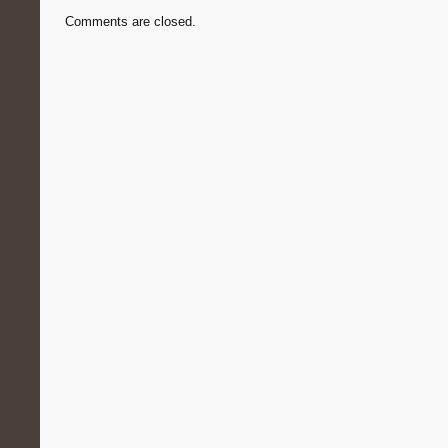
Comments are closed.