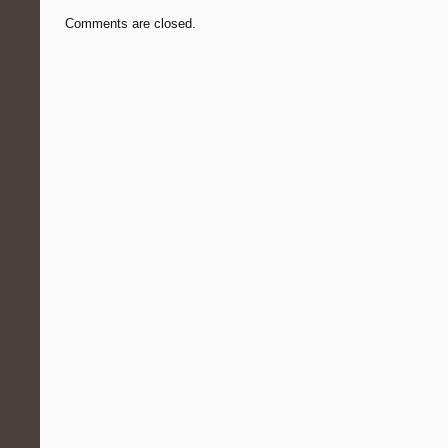
Comments are closed.