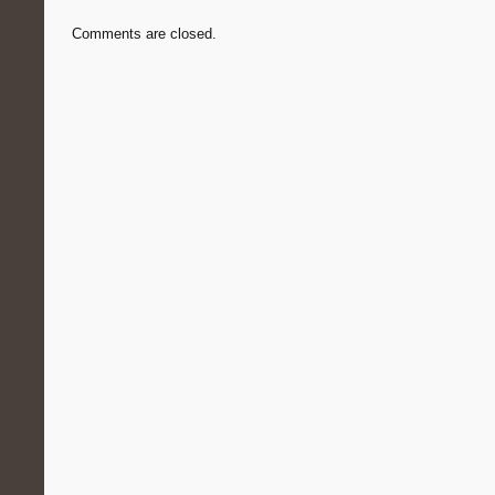
Comments are closed.