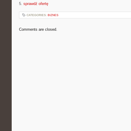
5.
sprawdź ofertę
CATEGORIES:
BIZNES
Comments are closed.