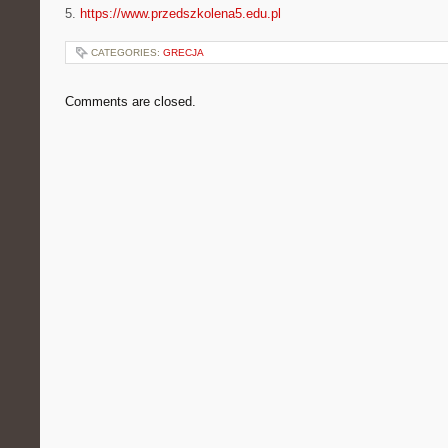
5.
https://www.przedszkolena5.edu.pl
CATEGORIES:
GRECJA
Comments are closed.