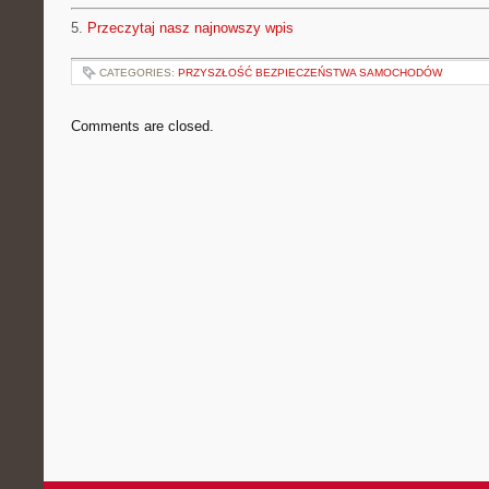
5.
Przeczytaj nasz najnowszy wpis
CATEGORIES:
PRZYSZŁOŚĆ BEZPIECZEŃSTWA SAMOCHODÓW
Comments are closed.