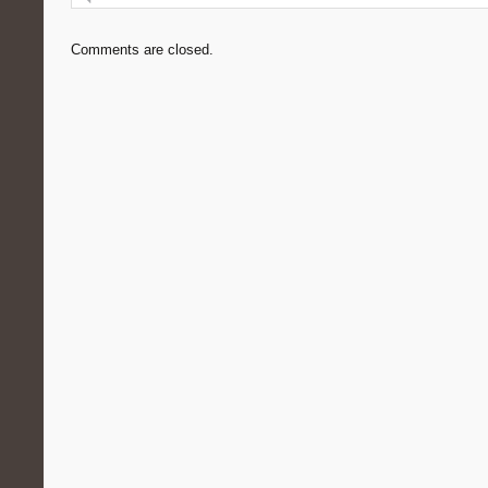
Comments are closed.