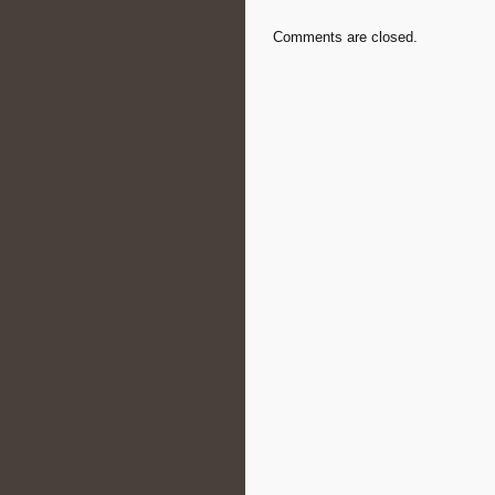
Comments are closed.