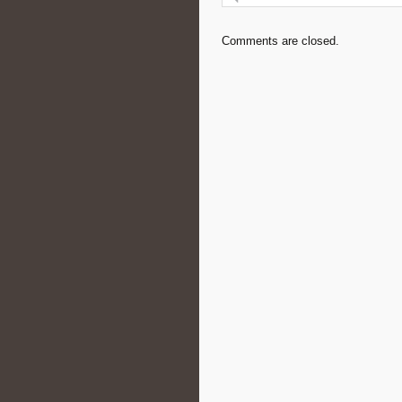
Comments are closed.