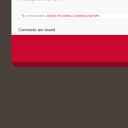
CATEGORIES:
ZORZA POLARNA I ZJAWISKA NATURY
Comments are closed.