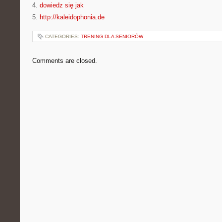
4.
dowiedz się jak
5.
http://kaleidophonia.de
CATEGORIES:
TRENING DLA SENIORÓW
Comments are closed.