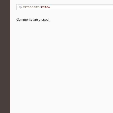
CATEGORIES:
PRACA
Comments are closed.