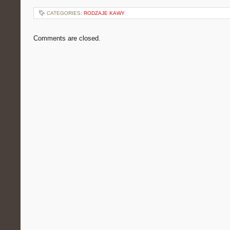
CATEGORIES:
RODZAJE KAWY
Comments are closed.