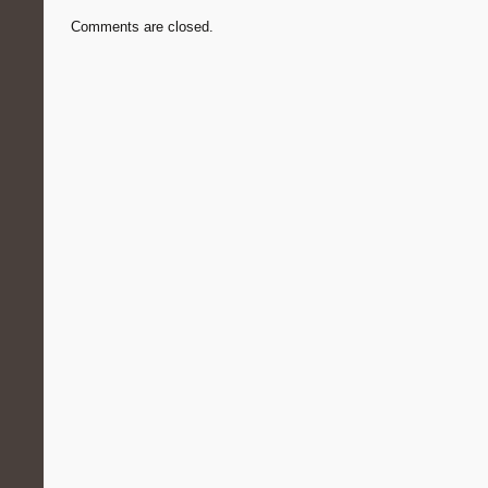
Comments are closed.