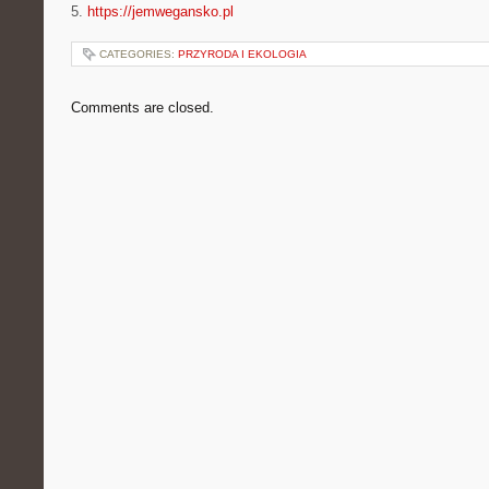
5.
https://jemwegansko.pl
CATEGORIES:
PRZYRODA I EKOLOGIA
Comments are closed.