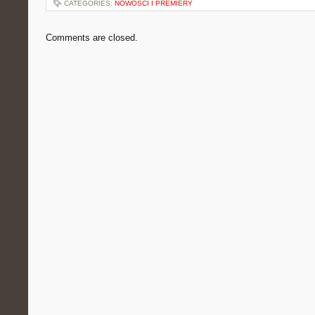
CATEGORIES:
NOWOŚCI I PREMIERY
Comments are closed.