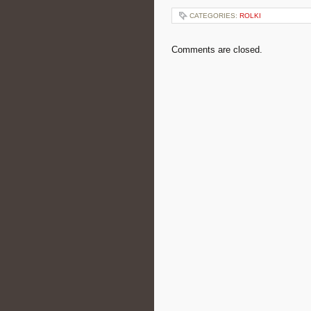
CATEGORIES:
ROLKI
Comments are closed.