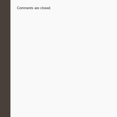
Comments are closed.