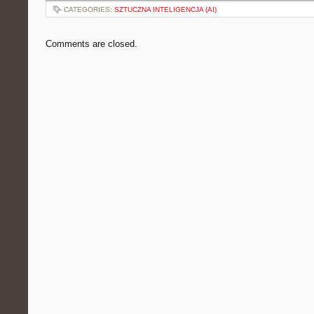
CATEGORIES:
SZTUCZNA INTELIGENCJA (AI)
Comments are closed.