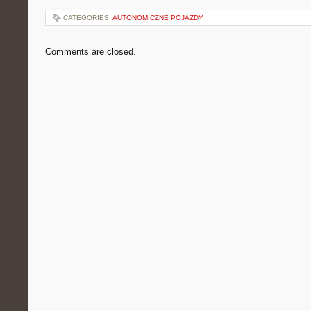
CATEGORIES:
AUTONOMICZNE POJAZDY
Comments are closed.