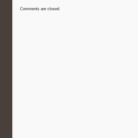
Comments are closed.