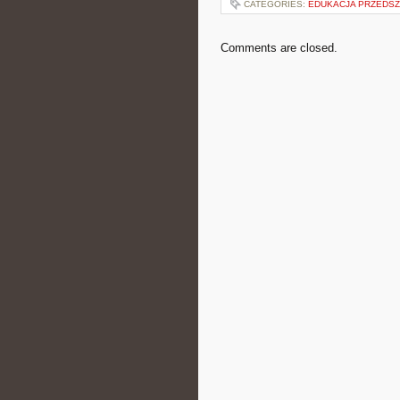
CATEGORIES:
EDUKACJA PRZEDS
Comments are closed.