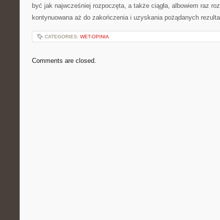
być jak najwcześniej rozpoczęta, a także ciągła, albowiem raz r
kontynuowana aż do zakończenia i uzyskania pożądanych rezulta
CATEGORIES:
WET-OPINIA
Comments are closed.