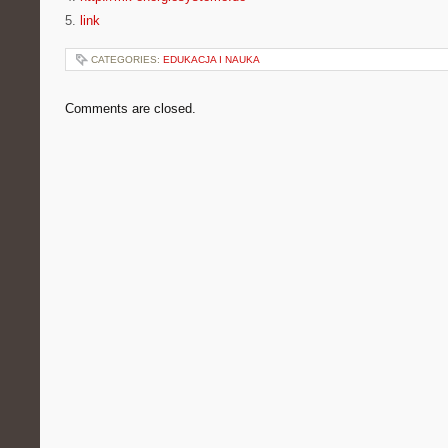
5.
link
CATEGORIES:
EDUKACJA I NAUKA
Comments are closed.