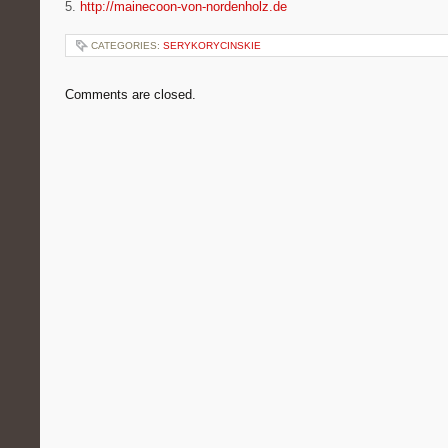
5.
http://mainecoon-von-nordenholz.de
CATEGORIES:
SERYKORYCINSKIE
Comments are closed.