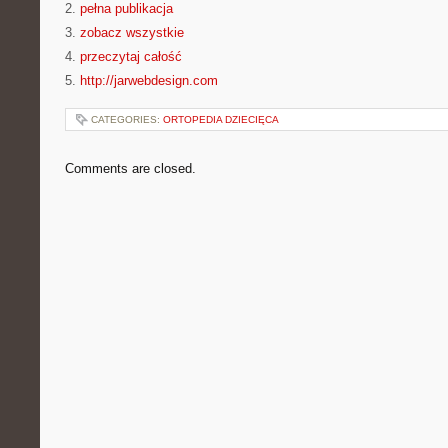
2.
pełna publikacja
3.
zobacz wszystkie
4.
przeczytaj całość
5.
http://jarwebdesign.com
CATEGORIES:
ORTOPEDIA DZIECIĘCA
Comments are closed.