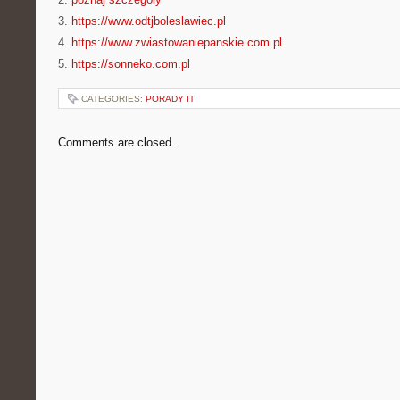
3.
https://www.odtjboleslawiec.pl
4.
https://www.zwiastowaniepanskie.com.pl
5.
https://sonneko.com.pl
CATEGORIES:
PORADY IT
Comments are closed.