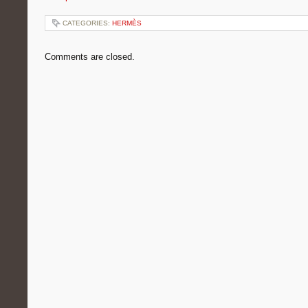
CATEGORIES:
HERMÈS
Comments are closed.