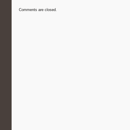
Comments are closed.