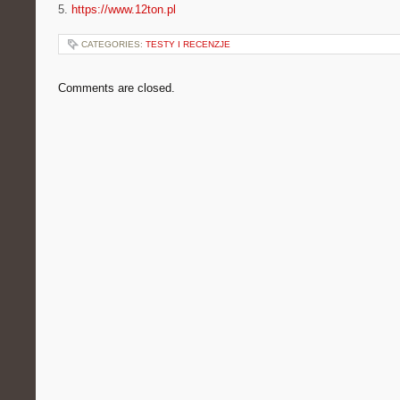
5.
https://www.12ton.pl
CATEGORIES:
TESTY I RECENZJE
Comments are closed.