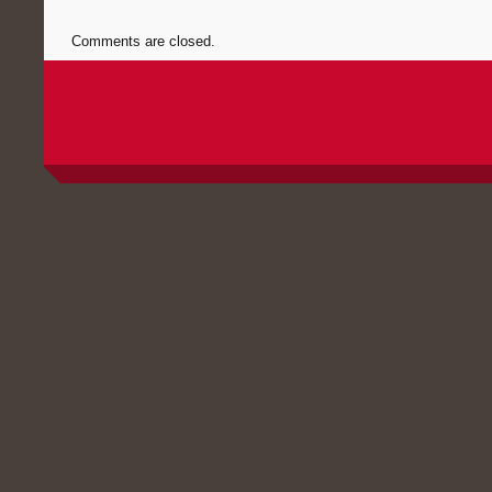
Comments are closed.