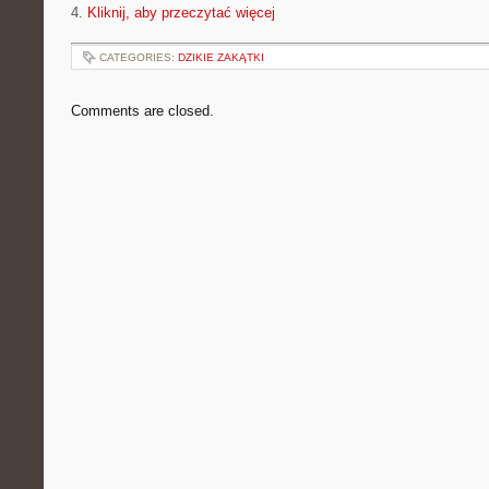
4.
Kliknij, aby przeczytać więcej
CATEGORIES:
DZIKIE ZAKĄTKI
Comments are closed.