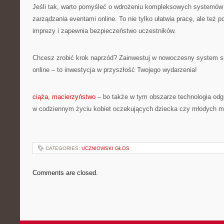
Jeśli tak, warto pomyśleć o wdrożeniu kompleksowych systemów 
zarządzania eventami online. To nie tylko ułatwia pracę, ale też 
imprezy i zapewnia bezpieczeństwo uczestników.
Chcesz zrobić krok naprzód? Zainwestuj w nowoczesny system s
online – to inwestycja w przyszłość Twojego wydarzenia!
ciąża, macierzyństwo
– bo także w tym obszarze technologia odg
w codziennym życiu kobiet oczekujących dziecka czy młodych 
CATEGORIES:
UCZNIOWSKI GŁOS
Comments are closed.