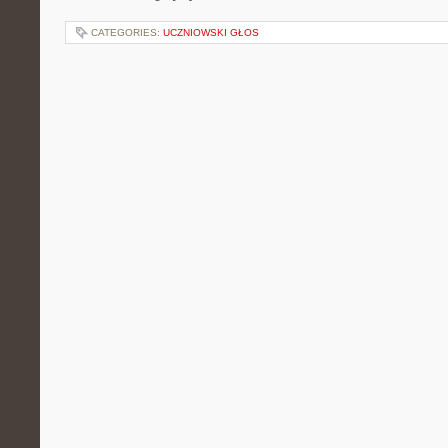
CATEGORIES:
UCZNIOWSKI GŁOS