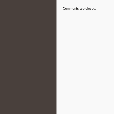
Comments are closed.