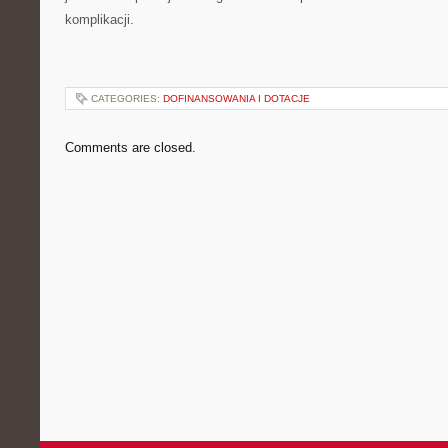
komplikacji.
CATEGORIES:
DOFINANSOWANIA I DOTACJE
Comments are closed.