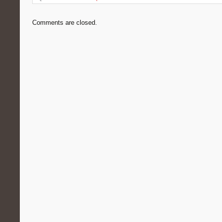
Comments are closed.